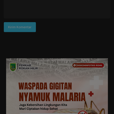
Kirim Komentar