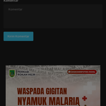
Komentar
Kirim Komentar