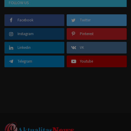
FOLLOW US
Facebook
Twitter
Instagram
Pinterest
Linkedin
VK
Telegram
Youtube