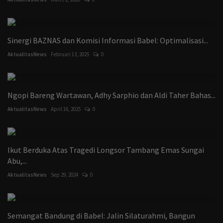
Sinergi BAZNAS dan Komisi Informasi Babel: Optimalisasi...
AktualitasNews
Februari 13, 2025
0
Ngopi Bareng Wartawan, Adhy Sarphio dan Aldi Taher Bahas...
AktualitasNews
April 16, 2025
0
Ikut Berduka Atas Tragedi Longsor Tambang Emas Sungai
Abu,...
AktualitasNews
Sep 29, 2024
0
Semangat Bandung di Babel: Jalin Silaturahmi, Bangun