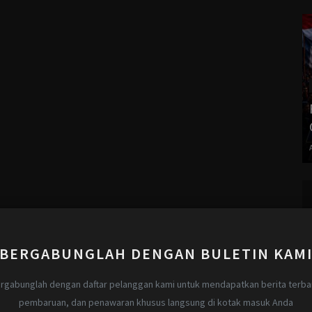
BERGABUNGLAH DENGAN BULETIN KAM
rgabunglah dengan daftar pelanggan kami untuk mendapatkan berita terba
pembaruan, dan penawaran khusus langsung di kotak masuk Anda