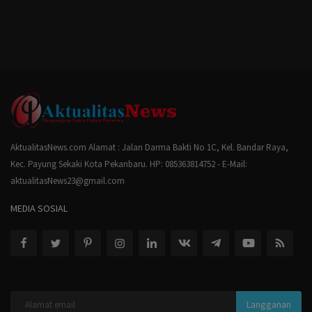
AktualitasNews.com Alamat : Jalan Darma Bakti No 1C, Kel. Bandar Raya,
Kec. Payung Sekaki Kota Pekanbaru. HP: 085363814752 - E-Mail:
aktualitasNews23@gmail.com
MEDIA SOSIAL
Langganan