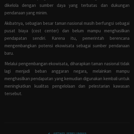
dikelola dengan sumber daya yang terbatas dan dukungan
pendanaan yang minim.
Akibatnya, sebagian besar taman nasional masih berfungsi sebagai
pusat biaya (cost center) dan belum mampu menghasilkan
pendapatan sendiri. Karena itu, pemerintah berencana
mengembangkan potensi ekowisata sebagai sumber pendanaan
baru.
Melalui pengembangan ekowisata, diharapkan taman nasional tidak
lagi menjadi beban anggaran negara, melainkan mampu
menghasilkan pendapatan yang kemudian digunakan kembali untuk
meningkatkan kualitas pengelolaan dan pelestarian kawasan
tersebut.
ARTIKEL SEBELUMNYA